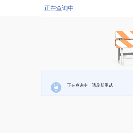
正在查询中
正在查询中，请刷新重试