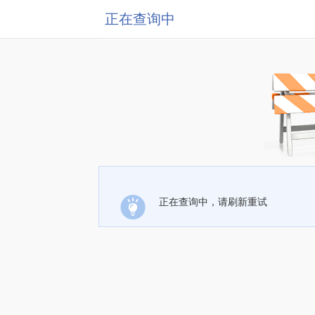
正在查询中
正在查询中，请刷新重试