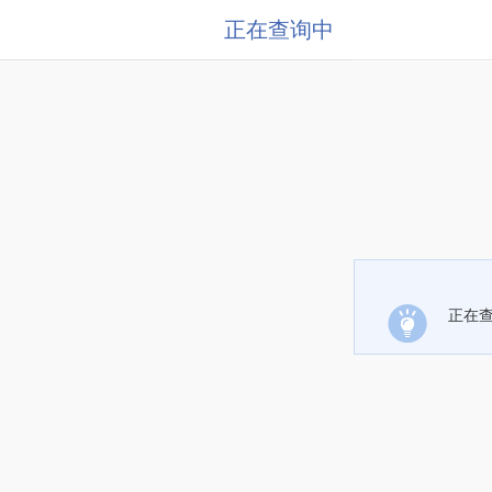
正在查询中
正在