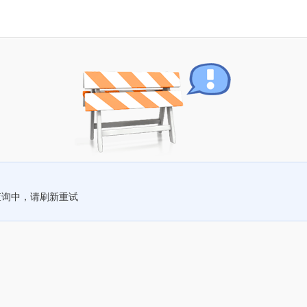
查询中，请刷新重试