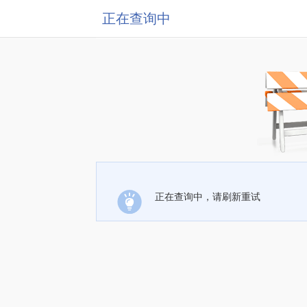
正在查询中
正在查询中，请刷新重试