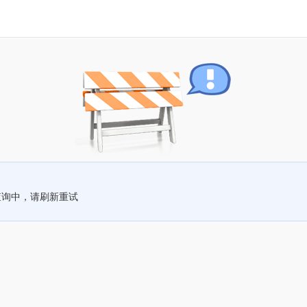
查询中，请刷新重试