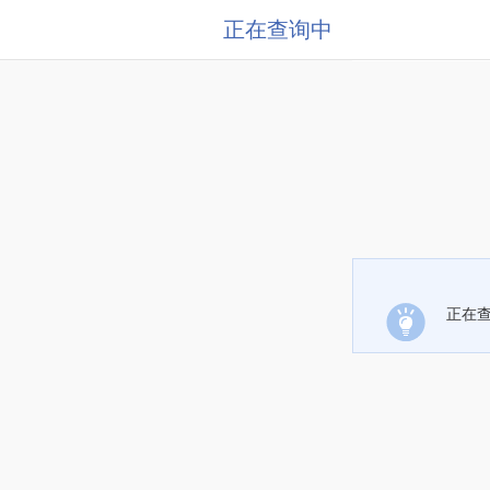
正在查询中
正在