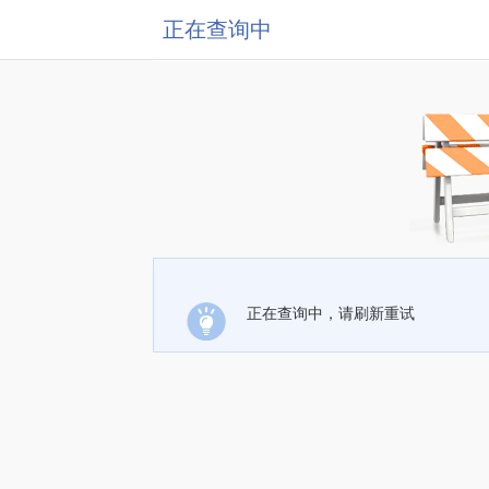
正在查询中
正在查询中，请刷新重试