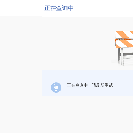
正在查询中
正在查询中，请刷新重试